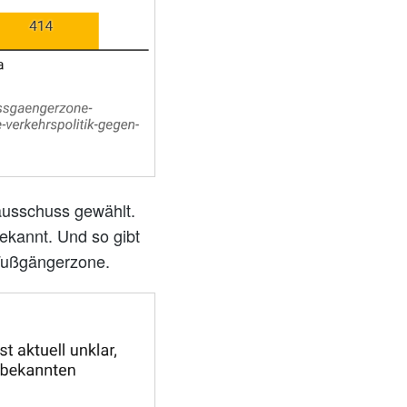
ausschuss gewählt.
ekannt. Und so gibt
 Fußgängerzone.