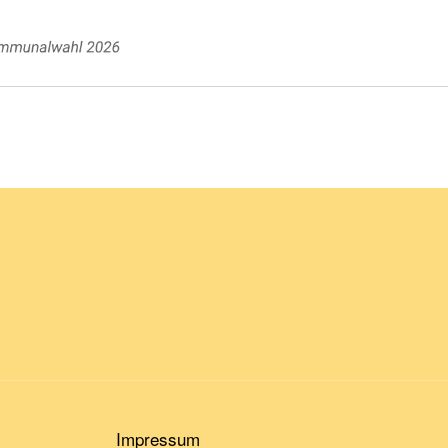
Impressum