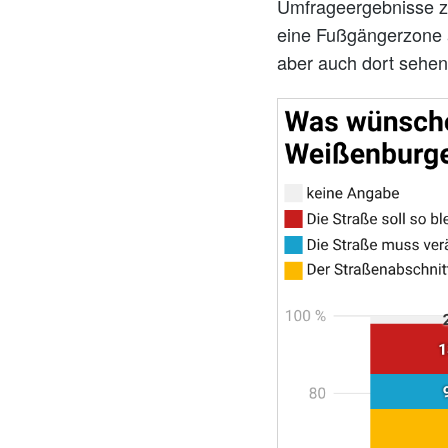
Umfrageergebnisse ze
eine Fußgängerzone a
aber auch dort sehen