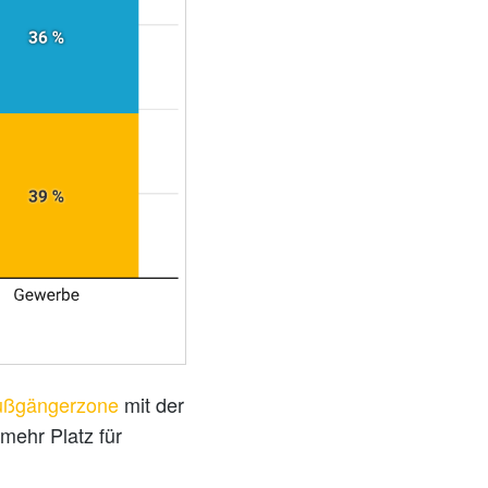
 Fußgängerzone
mit der
 mehr Platz für