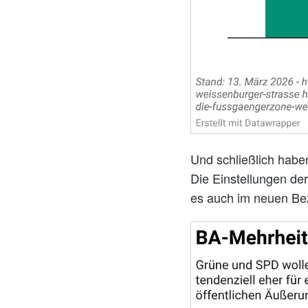
Und schließlich habe
Die Einstellungen de
es auch im neuen Bez