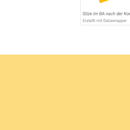
Footer